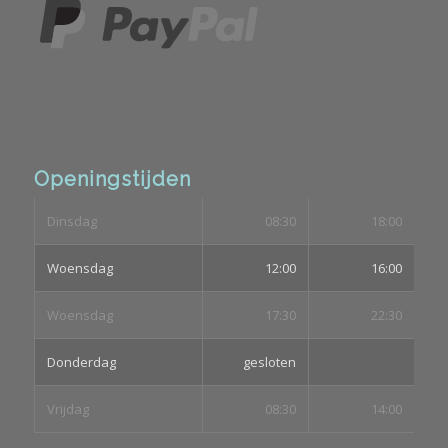
Openingstijden
Dinsdag
08:30
18:00
Woensdag
12:00
16:00
Woensdag
17:30
22:30
Donderdag
gesloten
Vrijdag
08:30
14:00