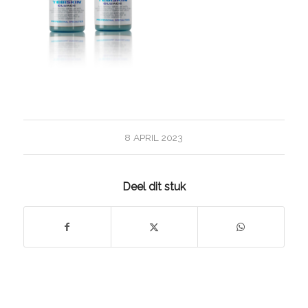
8 APRIL 2023
Deel dit stuk