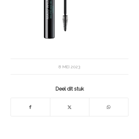
8 MEI 2023
Deel dit stuk