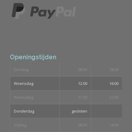
Openingstijden
Dinsdag
08:30
18:00
Woensdag
12:00
16:00
Woensdag
17:30
22:30
Donderdag
gesloten
Vrijdag
08:30
14:00