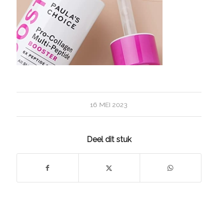
16 MEI 2023
Deel dit stuk