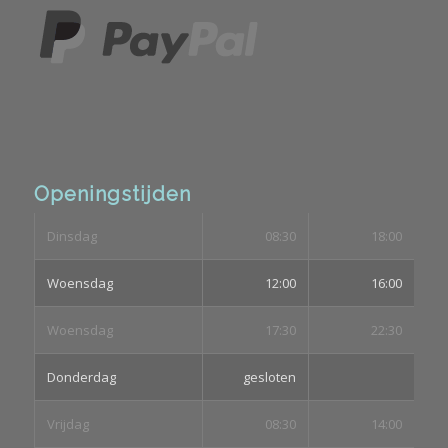
Openingstijden
Dinsdag
08:30
18:00
Woensdag
12:00
16:00
Woensdag
17:30
22:30
Donderdag
gesloten
Vrijdag
08:30
14:00