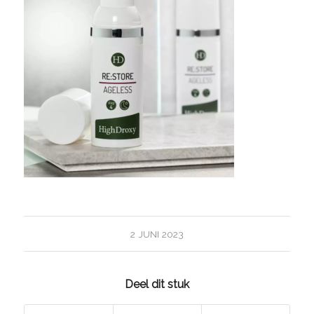
2 JUNI 2023
Deel dit stuk