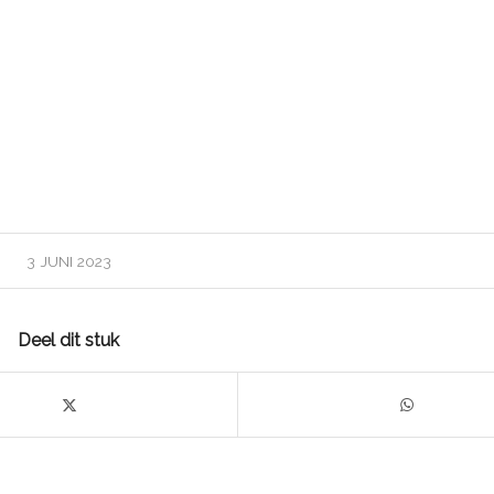
3 JUNI 2023
Deel dit stuk