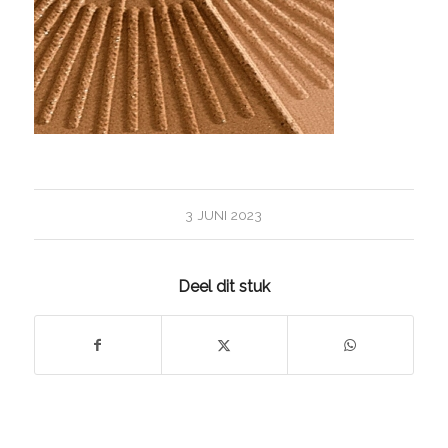
3 JUNI 2023
Deel dit stuk