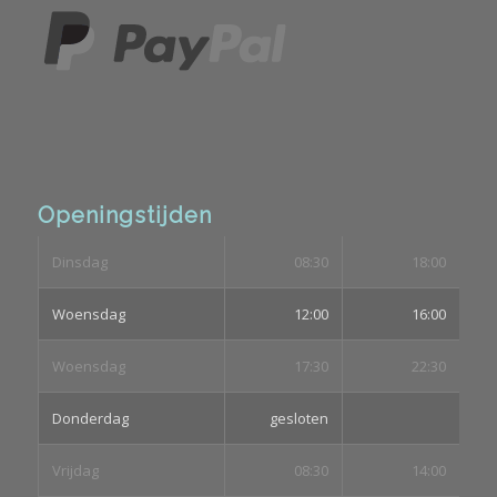
Openingstijden
Dinsdag
08:30
18:00
Woensdag
12:00
16:00
Woensdag
17:30
22:30
Donderdag
gesloten
Vrijdag
08:30
14:00