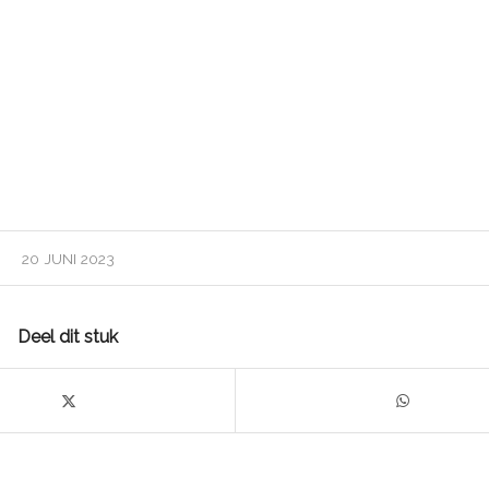
20 JUNI 2023
Deel dit stuk