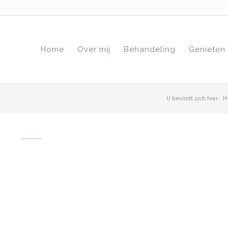
Home
Over mij
Behandeling
Genieten
U bevindt zich hier:
H