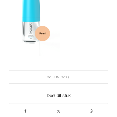
20 JUNI 2023
Deel dit stuk