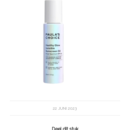
22 JUNI 2023
Deel dit stuk