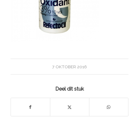
7 OKTOBER 2016
Deel dit stuk