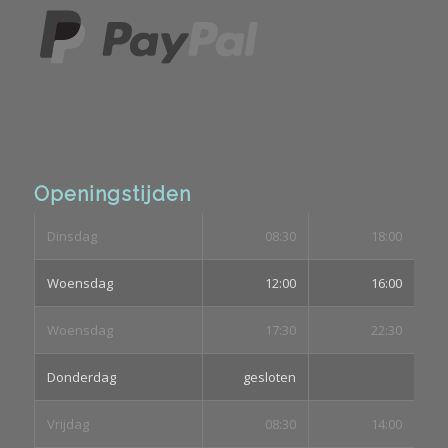
Openingstijden
Dinsdag
08:30
18:00
Woensdag
12:00
16:00
Woensdag
17:30
22:30
Donderdag
gesloten
Vrijdag
08:30
14:00