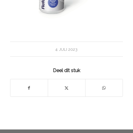
4 JULI 2023
Deel dit stuk