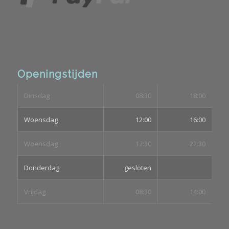
Openingstijden
Dinsdag
08:30
18:00
Woensdag
12:00
16:00
Woensdag
17:30
22:30
Donderdag
gesloten
Vrijdag
08:30
14:00