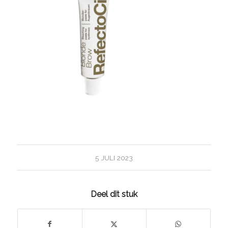
5 JULI 2023
Deel dit stuk