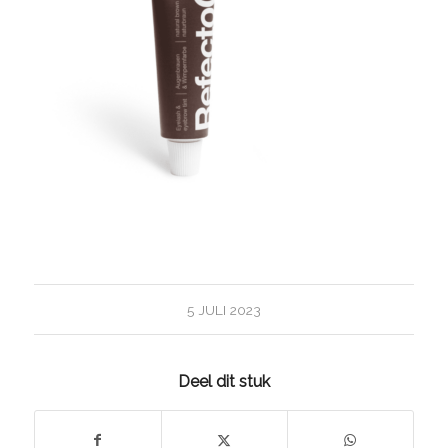
5 JULI 2023
Deel dit stuk