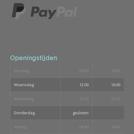
Openingstijden
Dinsdag
08:30
18:00
Woensdag
12:00
16:00
Woensdag
17:30
22:30
Donderdag
gesloten
Vrijdag
08:30
14:00