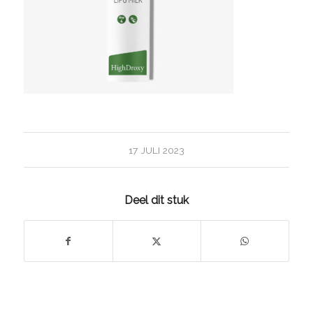
17 JULI 2023
Deel dit stuk