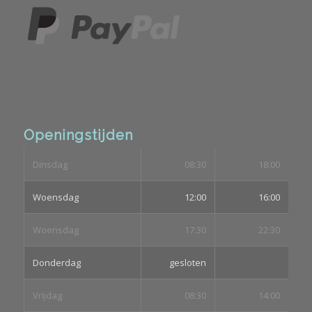
Openingstijden
Dinsdag
08:30
18:00
Woensdag
12:00
16:00
Woensdag
17:30
22:30
Donderdag
gesloten
Vrijdag
08:30
14:00