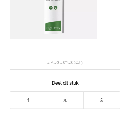
4 AUGUSTUS 2023
Deel dit stuk