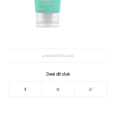
4 AUGUSTUS 2023
Deel dit stuk