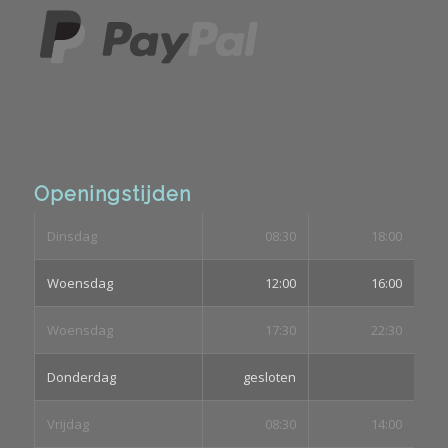
Openingstijden
Dinsdag
08:30
18:00
Woensdag
12:00
16:00
Woensdag
17:30
22:30
Donderdag
gesloten
Vrijdag
08:30
14:00