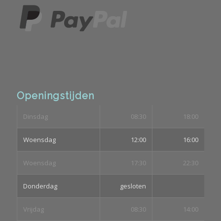
Openingstijden
Dinsdag
08:30
18:00
Woensdag
12:00
16:00
Woensdag
17:30
22:30
Donderdag
gesloten
Vrijdag
08:30
14:00