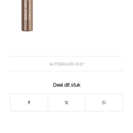
14 FEBRUARI 2017
Deel dit stuk