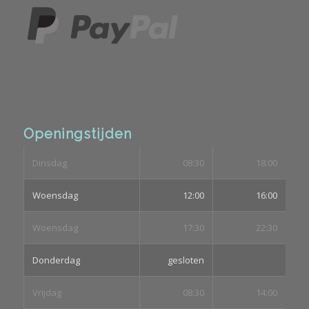
Openingstijden
Dinsdag
08:30
18:00
Woensdag
12:00
16:00
Woensdag
17:30
22:30
Donderdag
gesloten
Vrijdag
08:30
14:00