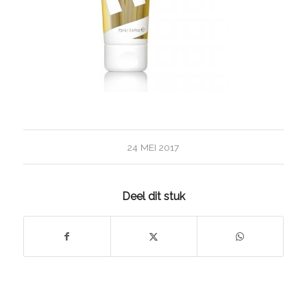
24 MEI 2017
Deel dit stuk