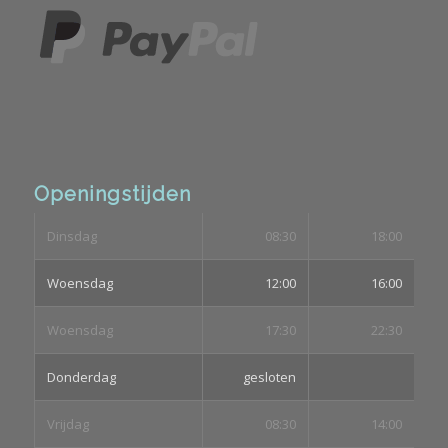
Openingstijden
Dinsdag
08:30
18:00
Woensdag
12:00
16:00
Woensdag
17:30
22:30
Donderdag
gesloten
Vrijdag
08:30
14:00