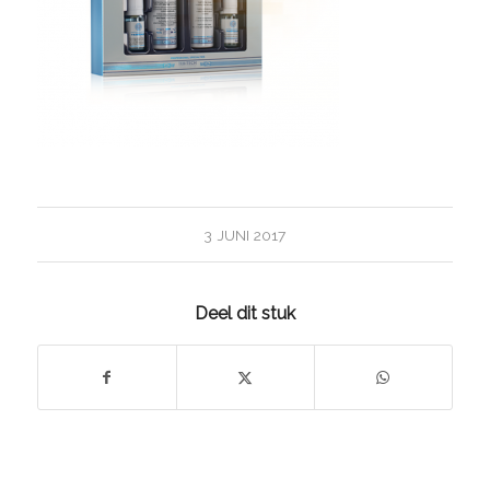
3 JUNI 2017
Deel dit stuk