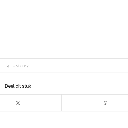
4 JUNI 2017
Deel dit stuk