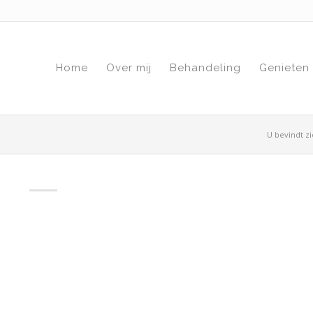
Home
Over mij
Behandeling
Genieten
U bevindt zi