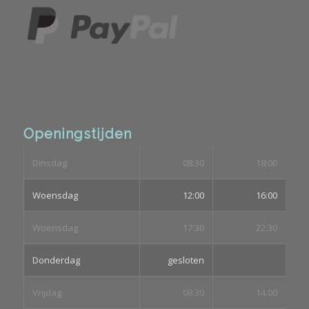
Openingstijden
Dinsdag
08:30
18:00
Woensdag
12:00
16:00
Woensdag
17:30
22:30
Donderdag
gesloten
Vrijdag
08:30
14:00