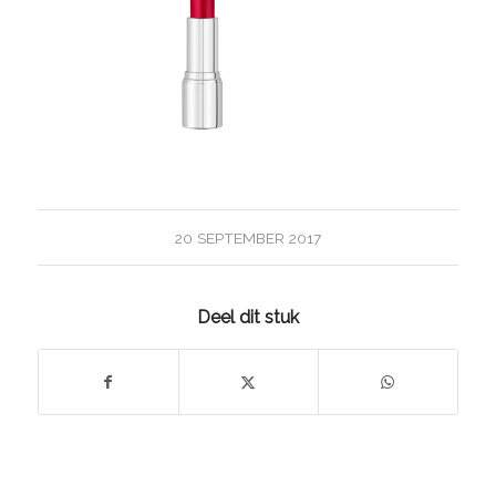
20 SEPTEMBER 2017
Deel dit stuk