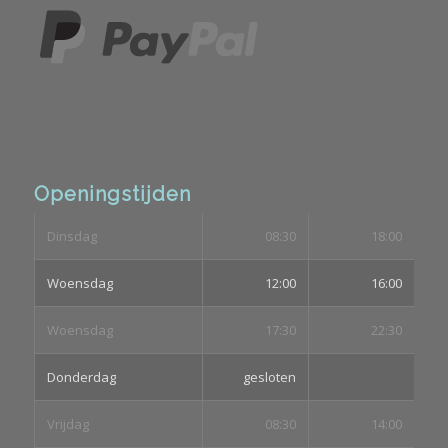
Openingstijden
Dinsdag
08:30
18:00
Woensdag
12:00
16:00
Woensdag
17:30
22:30
Donderdag
gesloten
Vrijdag
08:30
14:00