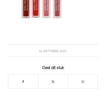
11 OKTOBER 2017
Deel dit stuk