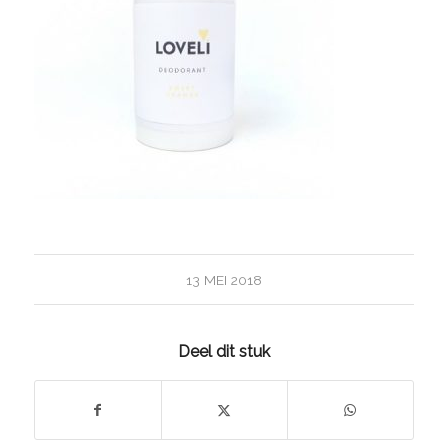
13 MEI 2018
Deel dit stuk