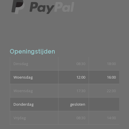
Openingstijden
Dinsdag
08:30
18:00
Woensdag
12:00
16:00
Woensdag
17:30
22:30
Donderdag
gesloten
Vrijdag
08:30
14:00