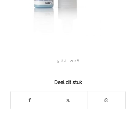
5 JULI 2018
Deel dit stuk