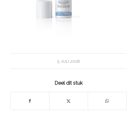
5 JULI 2018
Deel dit stuk