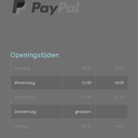
Openingstijden
Dinsdag
08:30
18:00
Woensdag
12:00
16:00
Woensdag
17:30
22:30
Donderdag
gesloten
Vrijdag
08:30
14:00