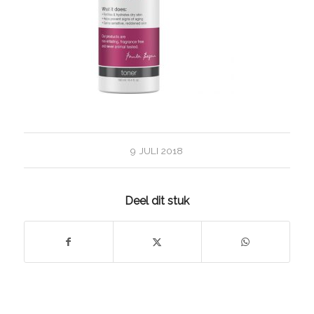
9 JULI 2018
Deel dit stuk