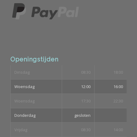
Openingstijden
Dinsdag
08:30
18:00
Woensdag
12:00
16:00
Woensdag
17:30
22:30
Donderdag
gesloten
Vrijdag
08:30
14:00