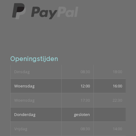
Openingstijden
Dinsdag
08:30
18:00
Woensdag
12:00
16:00
Woensdag
17:30
22:30
Donderdag
gesloten
Vrijdag
08:30
14:00