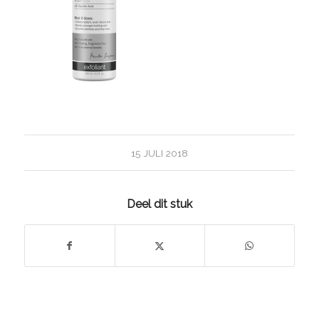
15 JULI 2018
Deel dit stuk