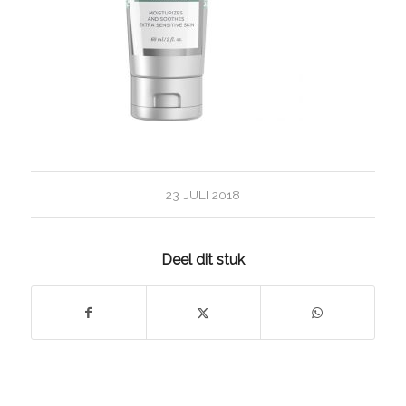
23 JULI 2018
Deel dit stuk