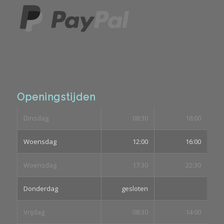
Openingstijden
Dinsdag
08:30
18:00
Woensdag
12:00
16:00
Woensdag
17:30
22:30
Donderdag
gesloten
Vrijdag
08:30
14:00