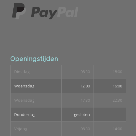
Openingstijden
Dinsdag
08:30
18:00
Woensdag
12:00
16:00
Woensdag
17:30
22:30
Donderdag
gesloten
Vrijdag
08:30
14:00