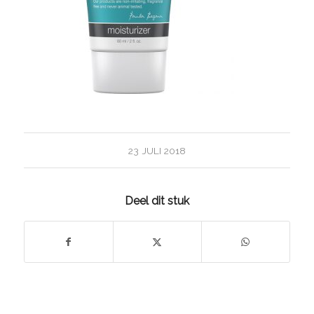
23 JULI 2018
Deel dit stuk