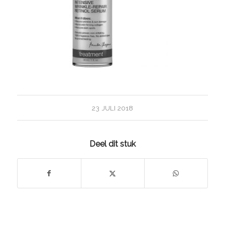
23 JULI 2018
Deel dit stuk