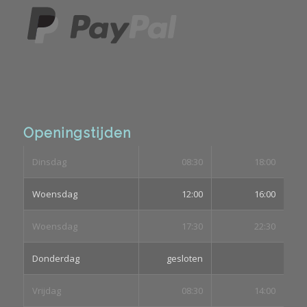
Openingstijden
Dinsdag
08:30
18:00
Woensdag
12:00
16:00
Woensdag
17:30
22:30
Donderdag
gesloten
Vrijdag
08:30
14:00