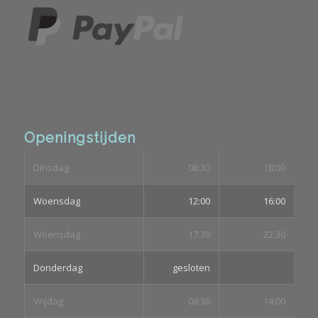
Openingstijden
Dinsdag
08:30
18:00
Woensdag
12:00
16:00
Woensdag
17:30
22:30
Donderdag
gesloten
Vrijdag
08:30
14:00