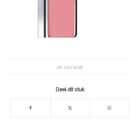
26 JULI 2018
Deel dit stuk