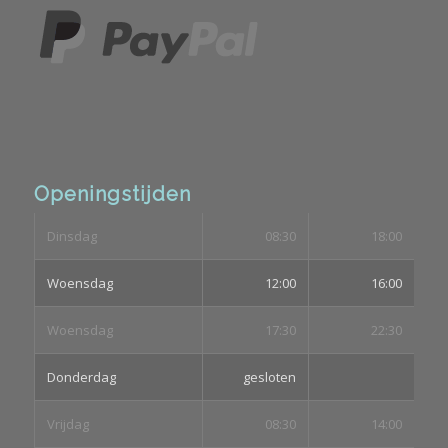
Openingstijden
Dinsdag
08:30
18:00
Woensdag
12:00
16:00
Woensdag
17:30
22:30
Donderdag
gesloten
Vrijdag
08:30
14:00