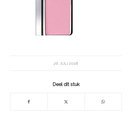
26 JULI 2018
Deel dit stuk