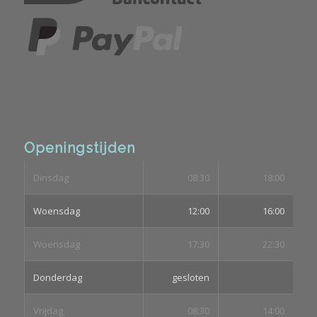
Openingstijden
Dinsdag
08:30
18:00
Woensdag
12:00
16:00
Woensdag
17:30
22:30
Donderdag
gesloten
Vrijdag
08:30
14:00