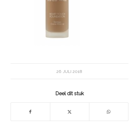
26 JULI 2018
Deel dit stuk