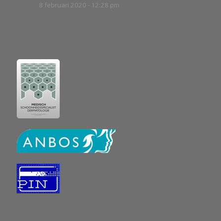
8 februari 2020 - 12:28 pm