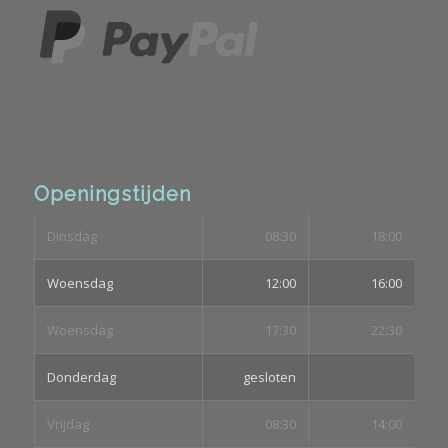
Openingstijden
Dinsdag
08:30
18:00
Woensdag
12:00
16:00
Woensdag
17:30
22:30
Donderdag
gesloten
Vrijdag
08:30
14:00