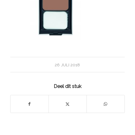
26 JULI 2018
Deel dit stuk