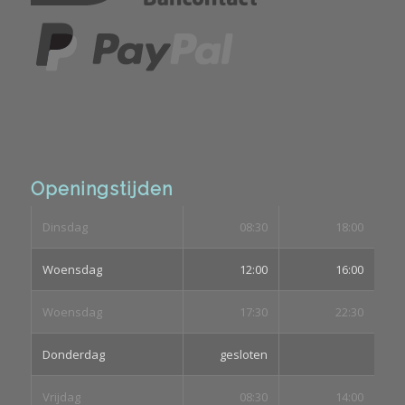
Openingstijden
Dinsdag
08:30
18:00
Woensdag
12:00
16:00
Woensdag
17:30
22:30
Donderdag
gesloten
Vrijdag
08:30
14:00