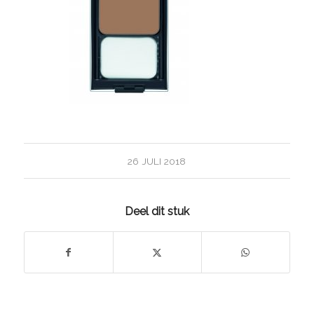
26 JULI 2018
Deel dit stuk