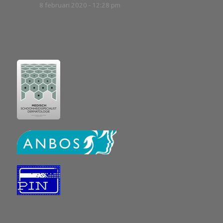
8 februari 2020 - 12:28 pm