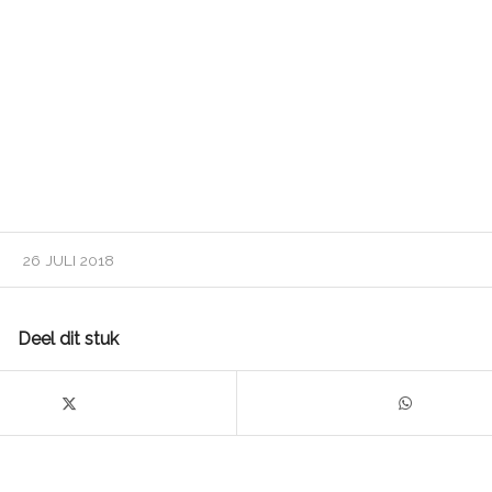
26 JULI 2018
Deel dit stuk