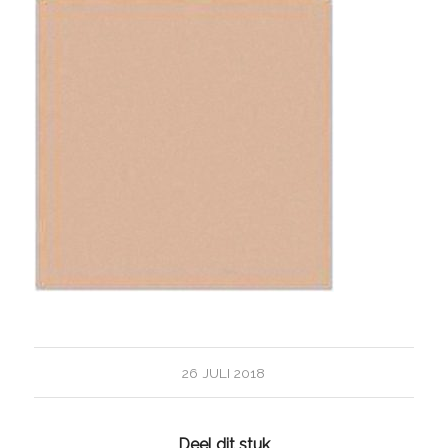
26 JULI 2018
Deel dit stuk