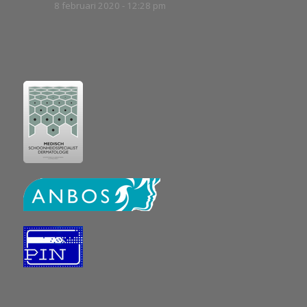
8 februari 2020 - 12:28 pm