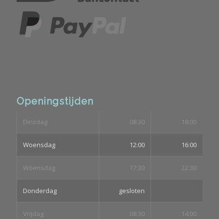
Openingstijden
Dinsdag
08:30
18:00
Woensdag
12:00
16:00
Woensdag
17:30
22:30
Donderdag
gesloten
Vrijdag
08:30
14:00