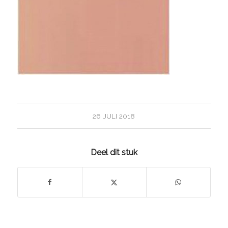
26 JULI 2018
Deel dit stuk