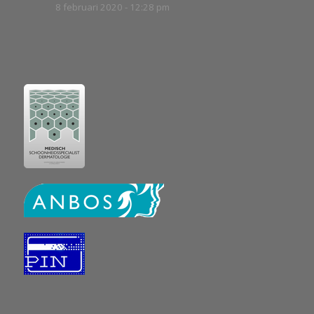
8 februari 2020 - 12:28 pm