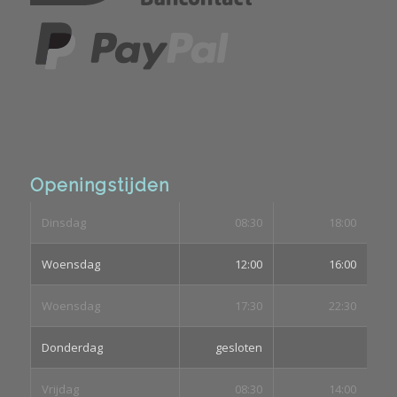
Openingstijden
Dinsdag
08:30
18:00
Woensdag
12:00
16:00
Woensdag
17:30
22:30
Donderdag
gesloten
Vrijdag
08:30
14:00