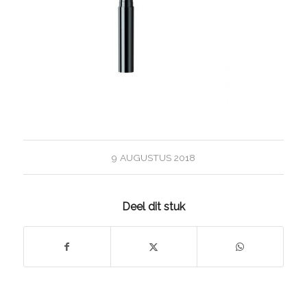
9 AUGUSTUS 2018
Deel dit stuk