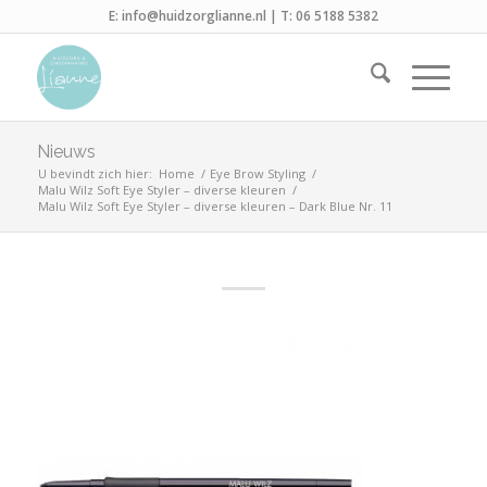
E:
info@huidzorglianne.nl
| T:
06 5188 5382
Nieuws
U bevindt zich hier:
Home
/
Eye Brow Styling
/
Malu Wilz Soft Eye Styler – diverse kleuren
/
Malu Wilz Soft Eye Styler – diverse kleuren – Dark Blue Nr. 11