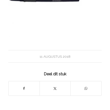
11 AUGUSTUS 2018
Deel dit stuk