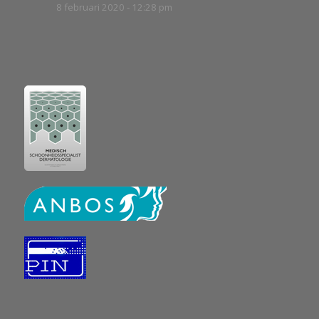
8 februari 2020 - 12:28 pm