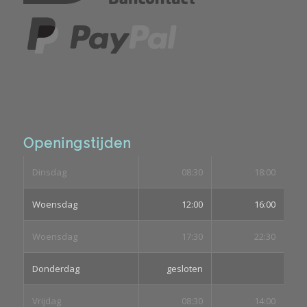
Openingstijden
Dinsdag
08:30
18:00
Woensdag
12:00
16:00
Woensdag
17:30
22:30
Donderdag
gesloten
Vrijdag
08:30
14:00