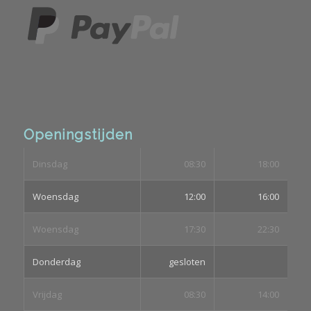
Openingstijden
Dinsdag
08:30
18:00
Woensdag
12:00
16:00
Woensdag
17:30
22:30
Donderdag
gesloten
Vrijdag
08:30
14:00