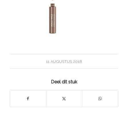
11 AUGUSTUS 2018
Deel dit stuk