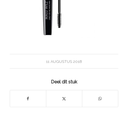
11 AUGUSTUS 2018
Deel dit stuk