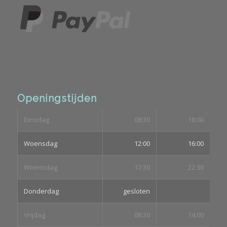
Openingstijden
Dinsdag
08:30
18:00
Woensdag
12:00
16:00
Woensdag
17:30
22:30
Donderdag
gesloten
Vrijdag
08:30
14:00