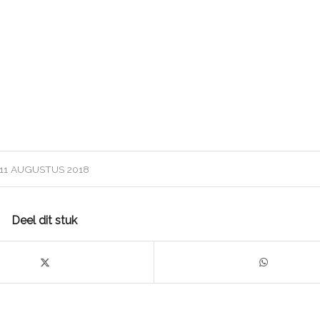
11 AUGUSTUS 2018
Deel dit stuk