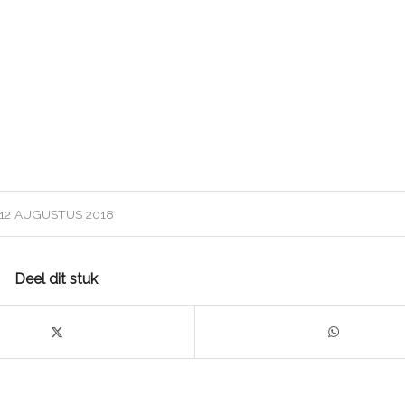
12 AUGUSTUS 2018
Deel dit stuk