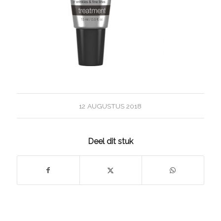
12 AUGUSTUS 2018
Deel dit stuk