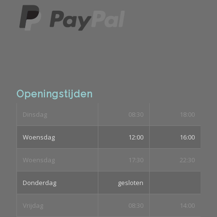
Openingstijden
Dinsdag
08:30
18:00
Woensdag
12:00
16:00
Woensdag
17:30
22:30
Donderdag
gesloten
Vrijdag
08:30
14:00