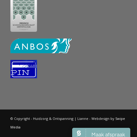
© Copyright - Huidzorg & Ontspanning | Lianne - Webdesign by
Swipe
Media