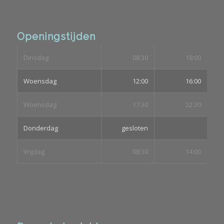
Openingstijden
Dinsdag
08:30
18:00
Woensdag
12:00
16:00
Woensdag
17:30
22:30
Donderdag
gesloten
Vrijdag
08:30
14:00