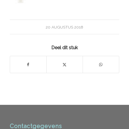
20 AUGUSTUS 2018
Deel dit stuk
Contactgegevens