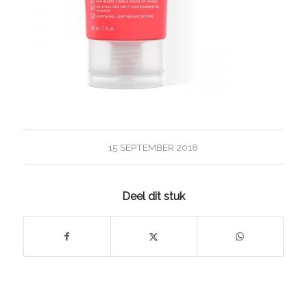
15 SEPTEMBER 2018
Deel dit stuk