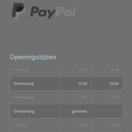
Openingstijden
Dinsdag
08:30
18:00
Woensdag
12:00
16:00
Woensdag
17:30
22:30
Donderdag
gesloten
Vrijdag
08:30
14:00