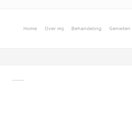
Home
Over mij
Behandeling
Genieten