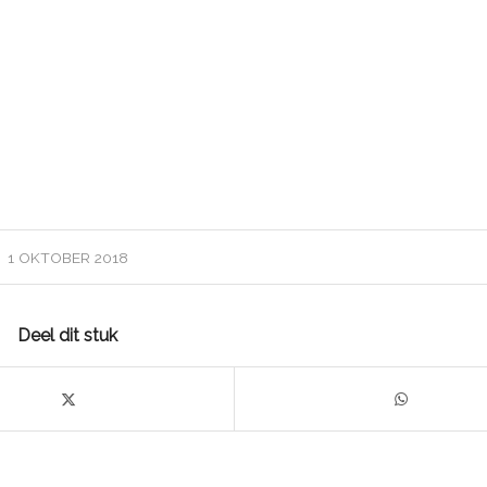
1 OKTOBER 2018
Deel dit stuk