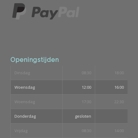
Openingstijden
Dinsdag
08:30
18:00
Woensdag
12:00
16:00
Woensdag
17:30
22:30
Donderdag
gesloten
Vrijdag
08:30
14:00