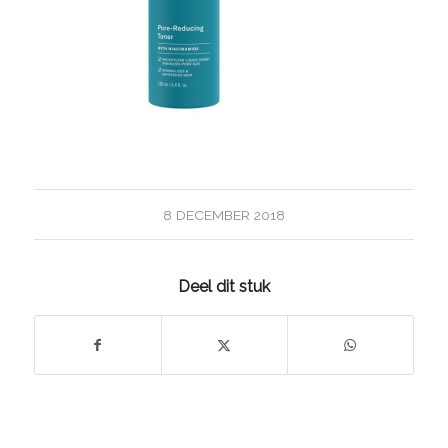
8 DECEMBER 2018
Deel dit stuk