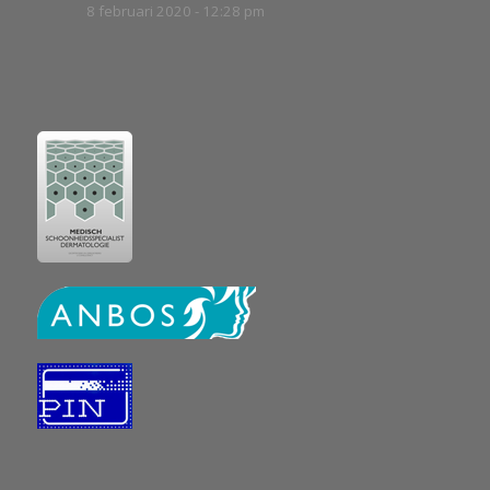
8 februari 2020 - 12:28 pm