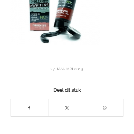
27 JANUARI 2019
Deel dit stuk